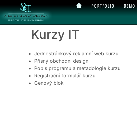
⟰
PORTFOLIO
DEMO
Kurzy IT
Jednostránkový reklamní web kurzu
Přísný obchodní design
Popis programu a metadologie kurzu
Registrační formulář kurzu
Cenový blok