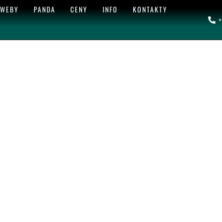
 WEBY
PANDA
CENY
INFO
KONTAKTY
+