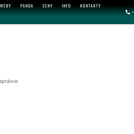
 WEBY
PANDA
CENY
INFO
KONTAKTY
+
 správce