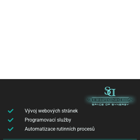
Vývoj webových stránek
Programovací služby
Automatizace rutinních procesů