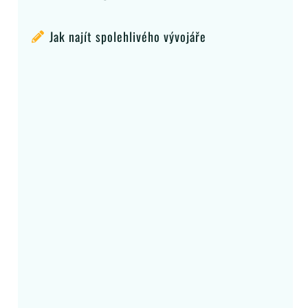
Jak najít spolehlivého vývojáře