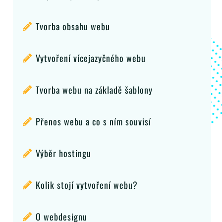
Tvorba obsahu webu
Vytvoření vícejazyčného webu
Tvorba webu na základě šablony
Přenos webu a co s ním souvisí
Výběr hostingu
Kolik stojí vytvoření webu?
O webdesignu