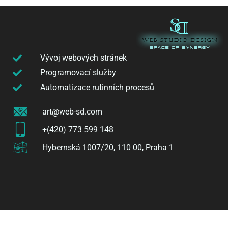
Vývoj webových stránek
Programovací služby
Automatizace rutinních procesů
art@web-sd.com
+(420) 773 599 148
Hybernská 1007/20, 110 00, Praha 1