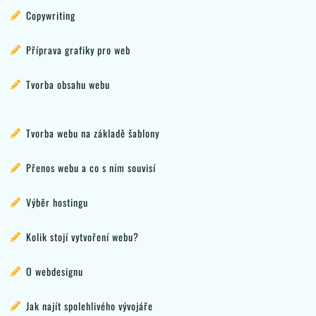
Copywriting
Příprava grafiky pro web
Tvorba obsahu webu
Tvorba webu na základě šablony
Přenos webu a co s ním souvisí
Výběr hostingu
Kolik stojí vytvoření webu?
O webdesignu
Jak najít spolehlivého vývojáře